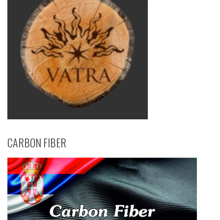
CARBON FIBER