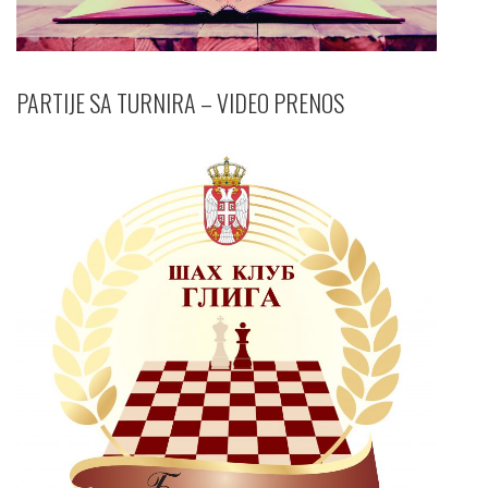
PARTIJE SA TURNIRA – VIDEO PRENOS