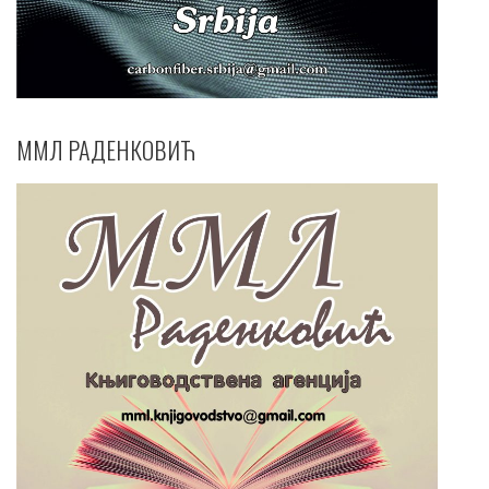
ММЛ РАДЕНКОВИЋ