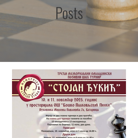
Posts