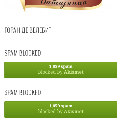
ГОРАН ДЕ ВЕЛЕБИТ
SPAM BLOCKED
1,059 spam
blocked by
Akismet
SPAM BLOCKED
1,059 spam
blocked by
Akismet