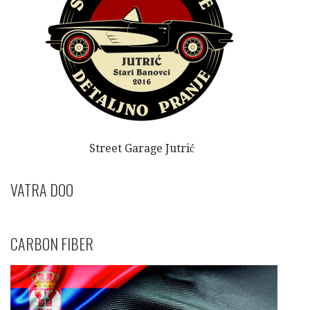
Street Garage Jutrić
VATRA DOO
CARBON FIBER