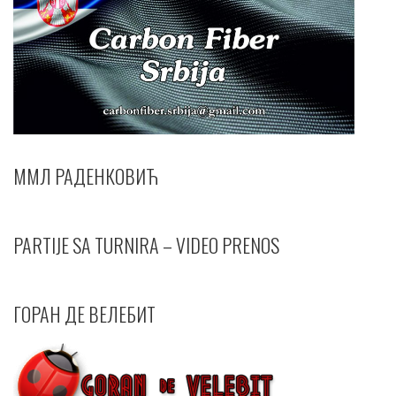
ММЛ РАДЕНКОВИЋ
PARTIJE SA TURNIRA – VIDEO PRENOS
ГОРАН ДЕ ВЕЛЕБИТ