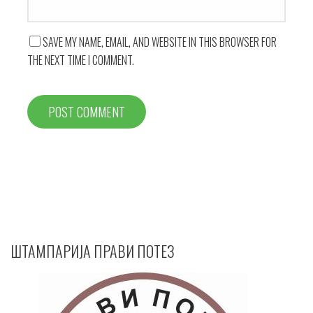
SAVE MY NAME, EMAIL, AND WEBSITE IN THIS BROWSER FOR
THE NEXT TIME I COMMENT.
ШТАМПАРИЈА ПРАВИ ПОТЕЗ