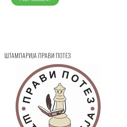
ШТАМПАРИЈА ПРАВИ ПОТЕЗ