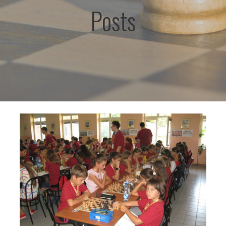
Posts