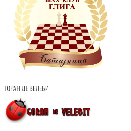
ГОРАН ДЕ ВЕЛЕБИТ