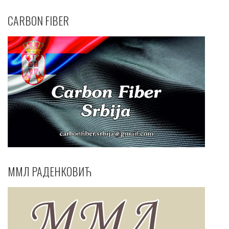
CARBON FIBER
ММЛ РАДЕНКОВИЋ