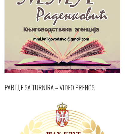
PARTIJE SA TURNIRA – VIDEO PRENOS